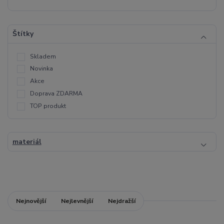
Štítky
Skladem
Novinka
Akce
Doprava ZDARMA
TOP produkt
materiál
Nejnovější
Nejlevnější
Nejdražší