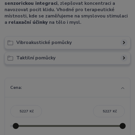
senzorickou integraci
, zlepšovat koncentraci a
navozovat pocit klidu. Vhodné pro terapeutické
místnosti, kde se zaměřujeme na smyslovou stimulaci
a
relaxační účinky
na tělo i mysl.
Vibroakustické pomůcky
Taktilní pomůcky
Cena:
Kč
Kč