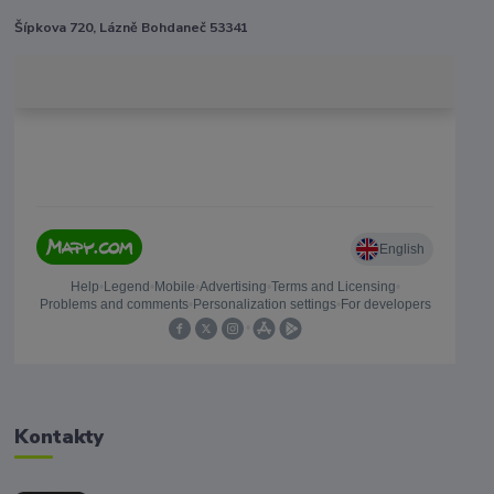
Šípkova 720, Lázně Bohdaneč 53341
Kontakty