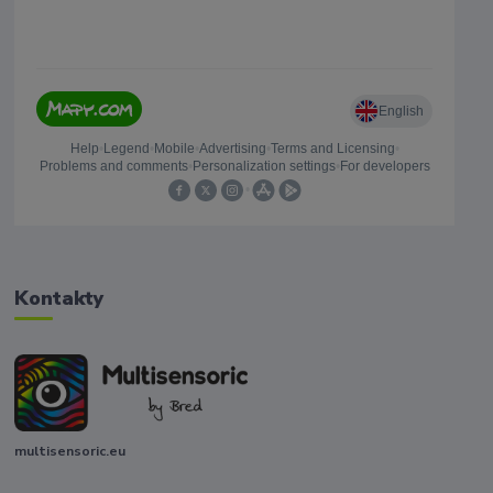
Kontakty
multisensoric.eu