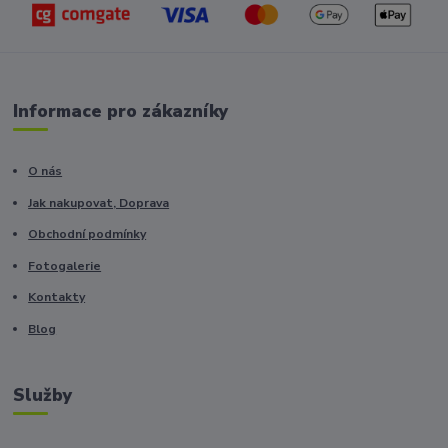
Informace pro zákazníky
O nás
Jak nakupovat, Doprava
Obchodní podmínky
Fotogalerie
Kontakty
Blog
Služby