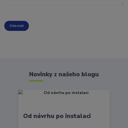
Novinky z našeho blogu
Od návrhu po instalaci