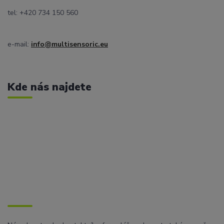
tel: +420 734 150 560
e-mail:
info@multisensoric.eu
Kde nás najdete