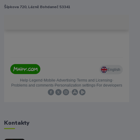
Šípkova 720, Lázně Bohdaneč 53341
Kontakty