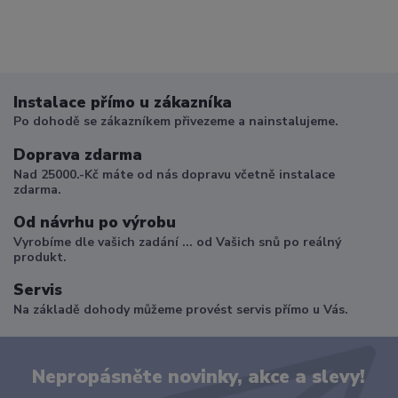
Instalace přímo u zákazníka
Po dohodě se zákazníkem přivezeme a nainstalujeme.
Doprava zdarma
Nad 25000.-Kč máte od nás dopravu včetně instalace
zdarma.
Od návrhu po výrobu
Vyrobíme dle vašich zadání ... od Vašich snů po reálný
produkt.
Servis
Na základě dohody můžeme provést servis přímo u Vás.
Nepropásněte novinky, akce a slevy!